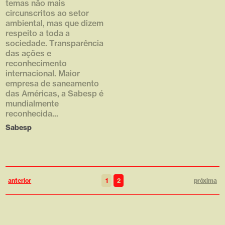
temas não mais
circunscritos ao setor
ambiental, mas que dizem
respeito a toda a
sociedade. Transparência
das ações e
reconhecimento
internacional. Maior
empresa de saneamento
das Américas, a Sabesp é
mundialmente
reconhecida...
Sabesp
anterior
1
2
próxima