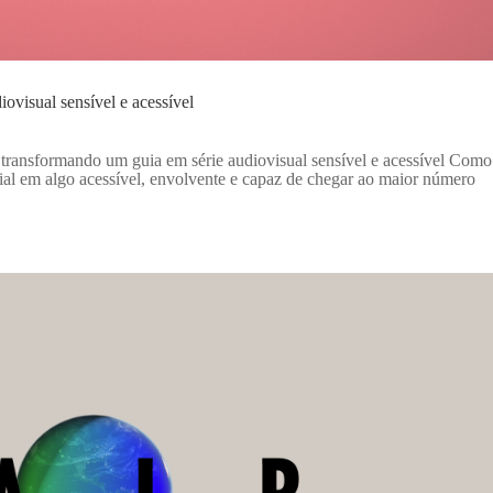
iovisual sensível e acessível
 transformando um guia em série audiovisual sensível e acessível Como
ial em algo acessível, envolvente e capaz de chegar ao maior número