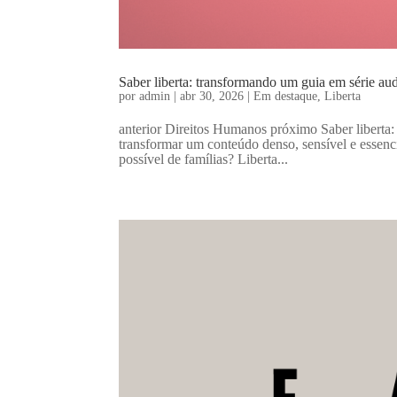
Saber liberta: transformando um guia em série aud
por
admin
|
abr 30, 2026
|
Em destaque
,
Liberta
anterior Direitos Humanos próximo Saber liberta:
transformar um conteúdo denso, sensível e essenc
possível de famílias? Liberta...