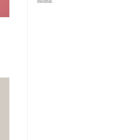
mostrar.