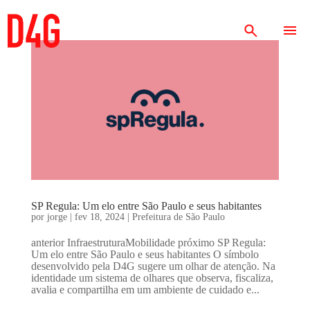
SP Regula: Um elo entre São Paulo e seus habitantes
por
jorge
|
fev 18, 2024
|
Prefeitura de São Paulo
anterior InfraestruturaMobilidade próximo SP Regula:
Um elo entre São Paulo e seus habitantes O símbolo
desenvolvido pela D4G sugere um olhar de atenção. Na
identidade um sistema de olhares que observa, fiscaliza,
avalia e compartilha em um ambiente de cuidado e...