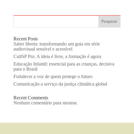
Pesquisar
Recent Posts
Saber liberta: transformando um guia em série
audiovisual sensível e acessível
CultSP Pro. A ideia é livre, a formação é agora
Educação Infantil: essencial para as crianças, decisiva
para o Brasil
Fortalecer a voz de quem protege o futuro
Comunicação a serviço da justiça climática global
Recent Comments
Nenhum comentário para mostrar.