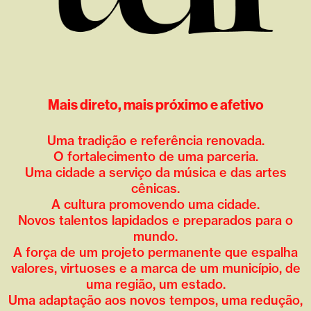
Mais direto, mais próximo e afetivo
Uma tradição e referência renovada.
O fortalecimento de uma parceria.
Uma cidade a serviço da música e das artes
cênicas.
A cultura promovendo uma cidade.
Novos talentos lapidados e preparados para o
mundo.
A força de um projeto permanente que espalha
valores, virtuoses e a marca de um município, de
uma região, um estado.
Uma adaptação aos novos tempos, uma redução,