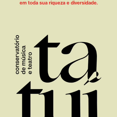
em toda sua riqueza e diversidade.