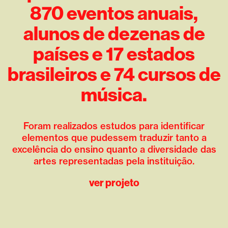
870 eventos anuais,
alunos de dezenas de
países e 17 estados
brasileiros e 74 cursos de
música.
Foram realizados estudos para identificar
elementos que pudessem traduzir tanto a
excelência do ensino quanto a diversidade das
artes representadas pela instituição.
ver projeto