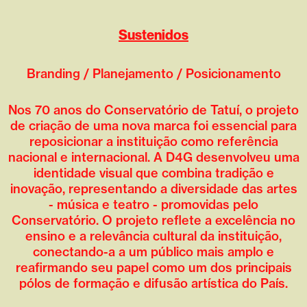
Sustenidos
Branding / Planejamento / Posicionamento
Nos 70 anos do Conservatório de Tatuí, o projeto
de criação de uma nova marca foi essencial para
reposicionar a instituição como referência
nacional e internacional. A D4G desenvolveu uma
identidade visual que combina tradição e
inovação, representando a diversidade das artes
- música e teatro - promovidas pelo
Conservatório. O projeto reflete a excelência no
ensino e a relevância cultural da instituição,
conectando-a a um público mais amplo e
reafirmando seu papel como um dos principais
pólos de formação e difusão artística do País.