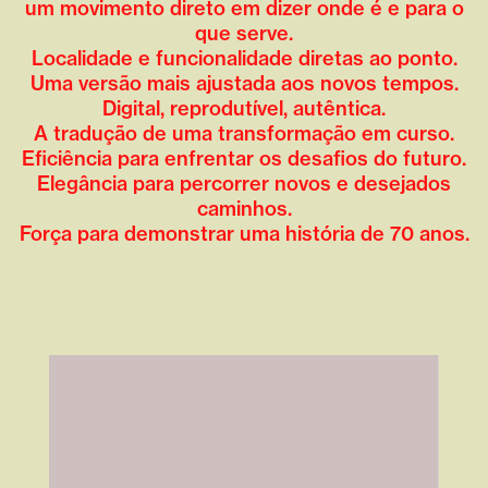
um movimento direto em dizer onde é e para o
que serve.
Localidade e funcionalidade diretas ao ponto.
Uma versão mais ajustada aos novos tempos.
Digital, reprodutível, autêntica.
A tradução de uma transformação em curso.
Eficiência para enfrentar os desafios do futuro.
Elegância para percorrer novos e desejados
caminhos.
Força para demonstrar uma história de 70 anos.