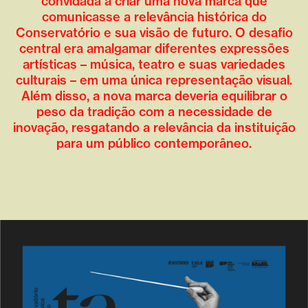
convidada a criar uma nova marca que
comunicasse a relevância histórica do
Conservatório e sua visão de futuro. O desafio
central era amalgamar diferentes expressões
artísticas – música, teatro e suas variedades
culturais – em uma única representação visual.
Além disso, a nova marca deveria equilibrar o
peso da tradição com a necessidade de
inovação, resgatando a relevância da instituição
para um público contemporâneo.