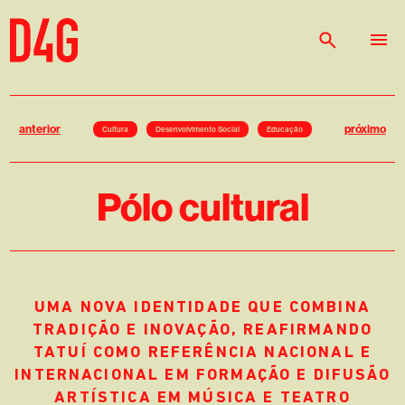
anterior
próximo
Cultura
Desenvolvimento Social
Educação
Pólo cultural
UMA NOVA IDENTIDADE QUE COMBINA
TRADIÇÃO E INOVAÇÃO, REAFIRMANDO
TATUÍ COMO REFERÊNCIA NACIONAL E
INTERNACIONAL EM FORMAÇÃO E DIFUSÃO
ARTÍSTICA EM MÚSICA E TEATRO