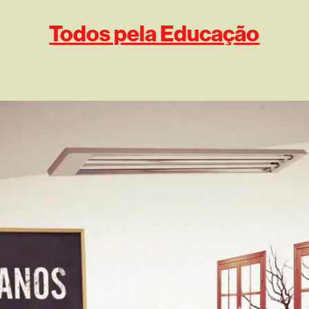
Todos pela Educação