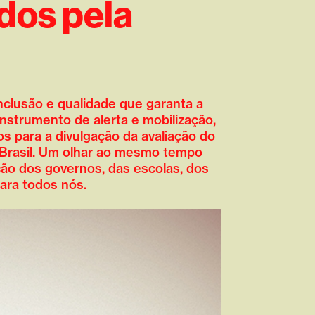
dos pela
nclusão e qualidade que garanta a
nstrumento de alerta e mobilização,
s para a divulgação da avaliação do
 Brasil. Um olhar ao mesmo tempo
ação dos governos, das escolas, dos
ara todos nós.