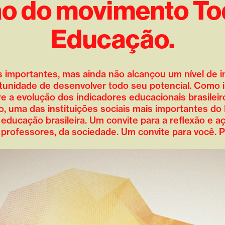
ão do movimento To
Educação.
 importantes, mas ainda não alcançou um nível de i
ortunidade de desenvolver todo seu potencial. Como i
a evolução dos indicadores educacionais brasileiro
 uma das instituições sociais mais importantes do
a educação brasileira. Um convite para a reflexão e 
 professores, da sociedade. Um convite para você. P