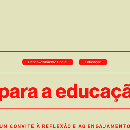
Desenvolvimento Social
Educação
para a educaç
UM CONVITE À REFLEXÃO E AO ENGAJAMENT