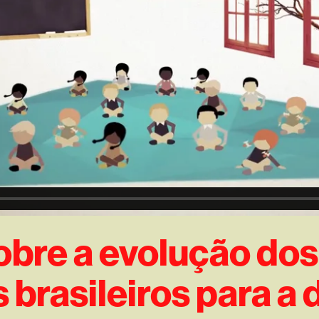
bre a evolução dos
 brasileiros para a 